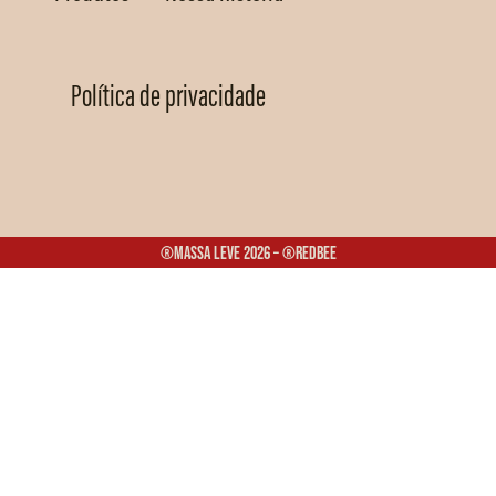
Política de privacidade
®Massa Leve 2026 – ®Redbee