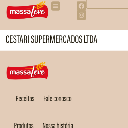
CESTARI SUPERMERCADOS LTDA
Receitas
Fale conosco
Produtos
Nossa história