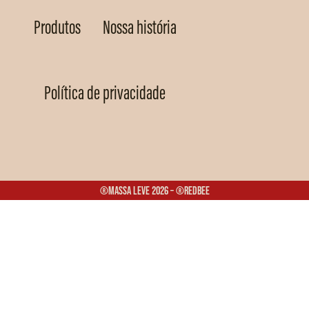
Produtos
Nossa história
Política de privacidade
®Massa Leve 2026 – ®Redbee