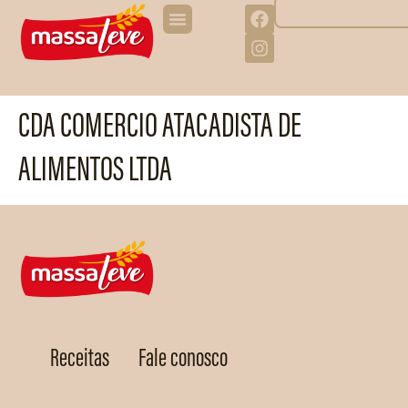
CDA COMERCIO ATACADISTA DE
ALIMENTOS LTDA
Receitas
Fale conosco