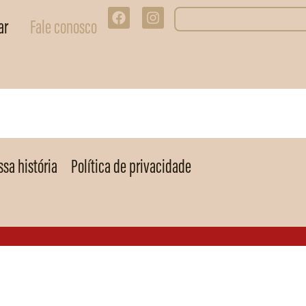
ar
Fale conosco
sa história
Política de privacidade