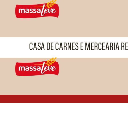
CASA DE CARNES E MERCEARIA RE