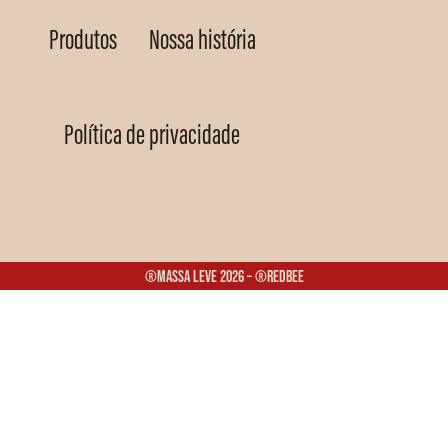
Produtos
Nossa história
Política de privacidade
®Massa Leve 2026 – ®Redbee