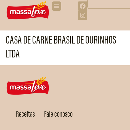
CASA DE CARNE BRASIL DE OURINHOS
LTDA
Receitas
Fale conosco