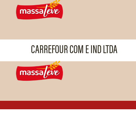
CARREFOUR COM E IND LTDA