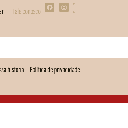
ar
Fale conosco
sa história
Política de privacidade