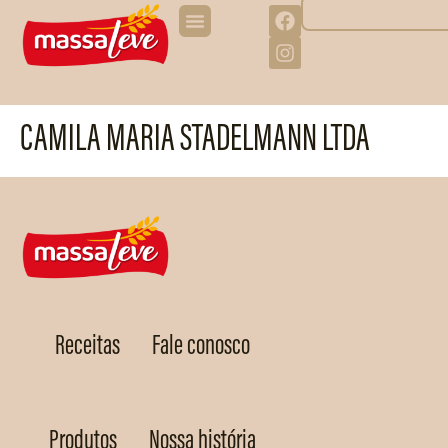
CAMILA MARIA STADELMANN LTDA
Receitas
Fale conosco
Produtos
Nossa história