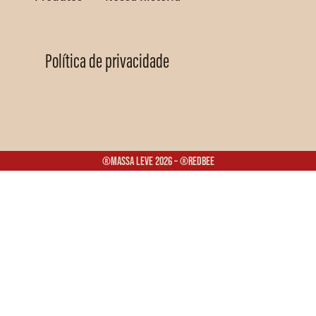
Política de privacidade
®Massa Leve 2026 – ®Redbee