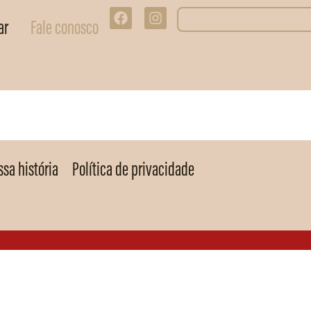
ar
Fale conosco
sa história
Política de privacidade