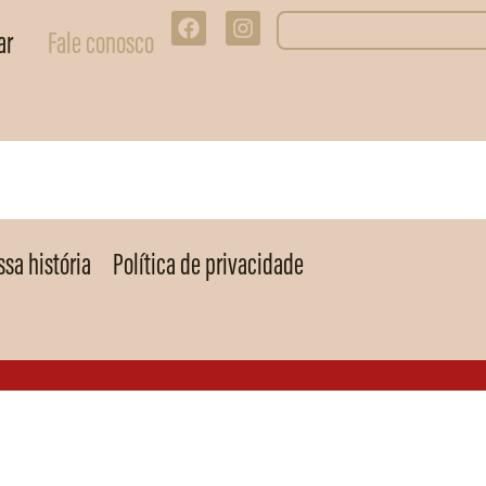
ar
Fale conosco
sa história
Política de privacidade