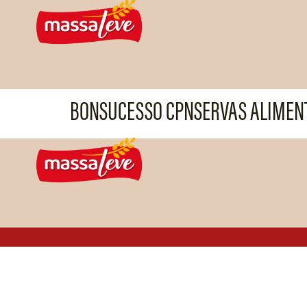
BONSUCESSO CPNSERVAS ALIMENT