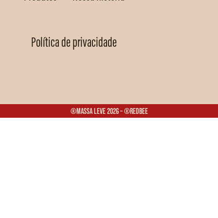
Política de privacidade
®Massa Leve 2026 – ®Redbee