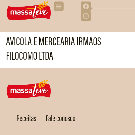
AVICOLA E MERCEARIA IRMAOS
FILOCOMO LTDA
Receitas
Fale conosco