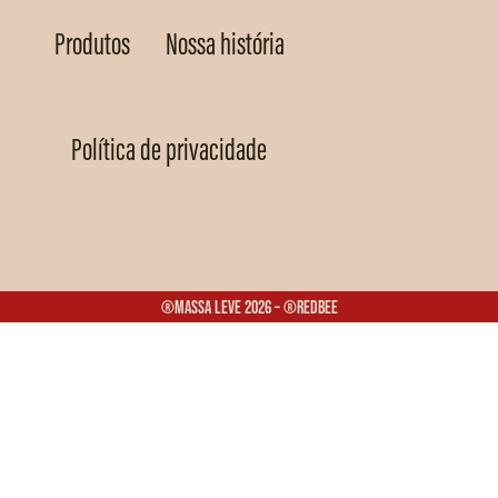
Produtos
Nossa história
Política de privacidade
®Massa Leve 2026 – ®Redbee