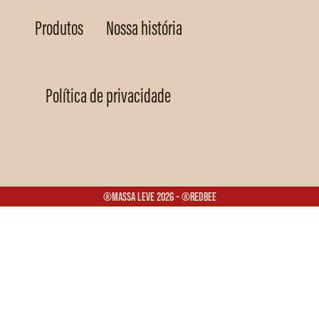
Produtos
Nossa história
Política de privacidade
®Massa Leve 2026 – ®Redbee