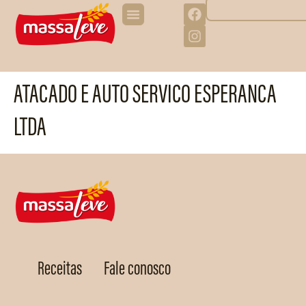
ATACADO E AUTO SERVICO ESPERANCA
LTDA
Receitas
Fale conosco