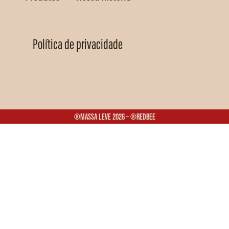
Política de privacidade
®Massa Leve 2026 – ®Redbee