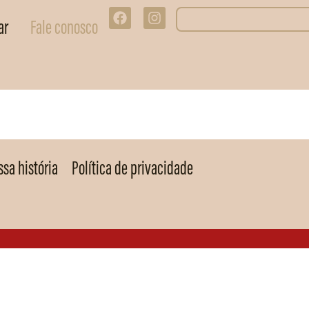
ar
Fale conosco
sa história
Política de privacidade