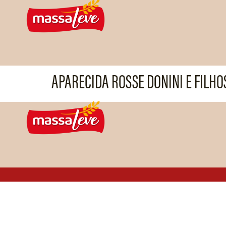
APARECIDA ROSSE DONINI E FILHO