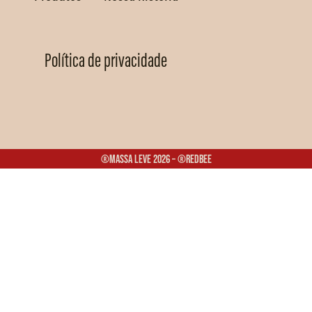
Política de privacidade
®Massa Leve 2026 – ®Redbee