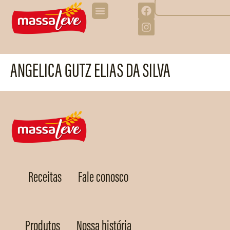
ANGELICA GUTZ ELIAS DA SILVA
Receitas
Fale conosco
Produtos
Nossa história