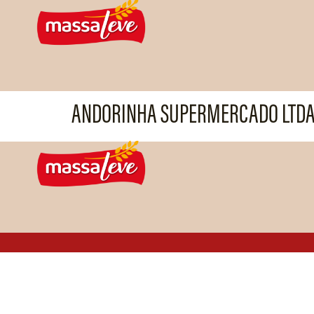
ANDORINHA SUPERMERCADO LTD