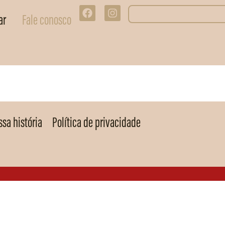
ar
Fale conosco
sa história
Política de privacidade