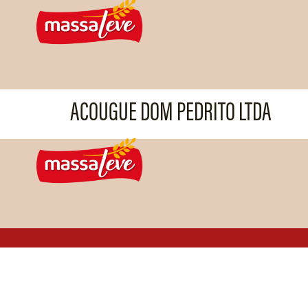
ACOUGUE DOM PEDRITO LTDA