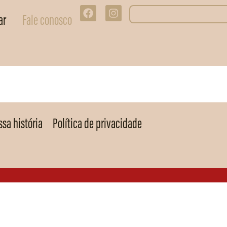
ar
Fale conosco
sa história
Política de privacidade