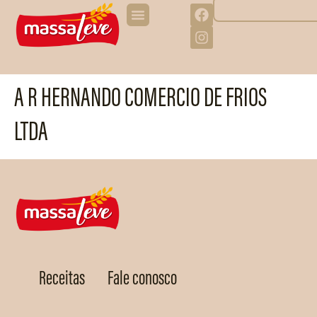
A R HERNANDO COMERCIO DE FRIOS
LTDA
Receitas
Fale conosco