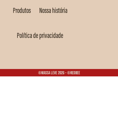
Produtos
Nossa história
Política de privacidade
®Massa Leve 2026 – ®Redbee