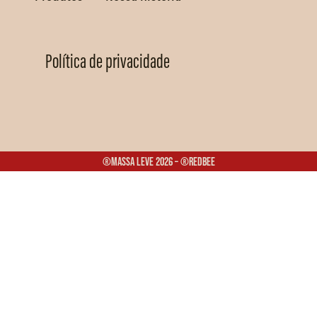
Política de privacidade
®Massa Leve 2026 – ®Redbee