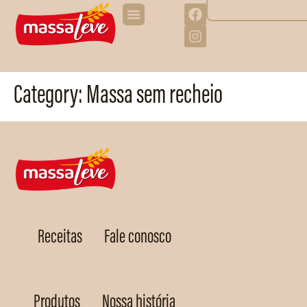
Category:
Massa sem recheio
Receitas
Fale conosco
Produtos
Nossa história