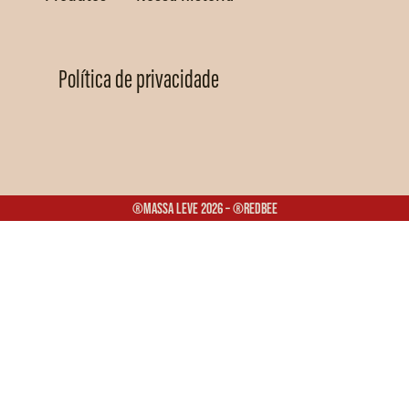
Política de privacidade
®Massa Leve 2026 – ®Redbee